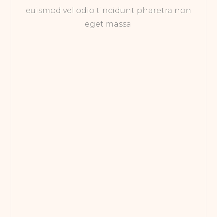
euismod vel odio tincidunt pharetra non
eget massa.