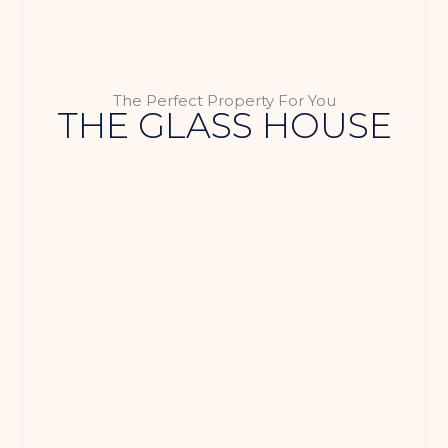
The Perfect Property For You
THE GLASS HOUSE