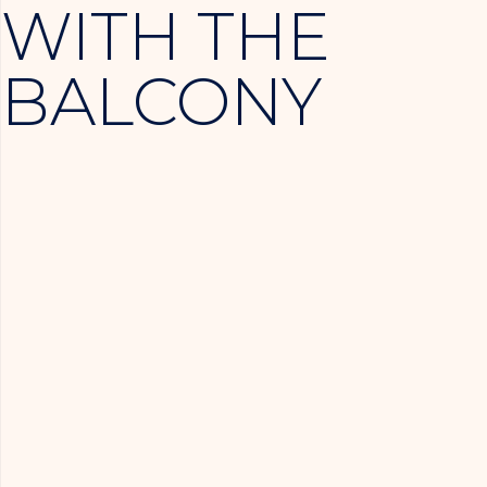
WITH THE
BALCONY